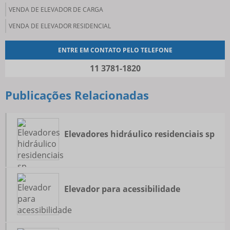
VENDA DE ELEVADOR DE CARGA
VENDA DE ELEVADOR RESIDENCIAL
ENTRE EM CONTATO PELO TELEFONE
11 3781-1820
Publicações Relacionadas
Elevadores hidráulico residenciais sp
Elevador para acessibilidade