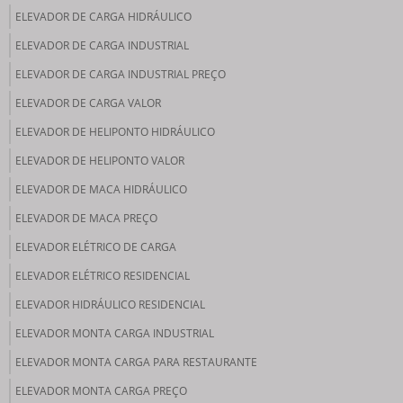
ELEVADOR DE CARGA HIDRÁULICO
ELEVADOR DE CARGA INDUSTRIAL
ELEVADOR DE CARGA INDUSTRIAL PREÇO
ELEVADOR DE CARGA VALOR
ELEVADOR DE HELIPONTO HIDRÁULICO
ELEVADOR DE HELIPONTO VALOR
ELEVADOR DE MACA HIDRÁULICO
ELEVADOR DE MACA PREÇO
ELEVADOR ELÉTRICO DE CARGA
ELEVADOR ELÉTRICO RESIDENCIAL
ELEVADOR HIDRÁULICO RESIDENCIAL
ELEVADOR MONTA CARGA INDUSTRIAL
ELEVADOR MONTA CARGA PARA RESTAURANTE
ELEVADOR MONTA CARGA PREÇO