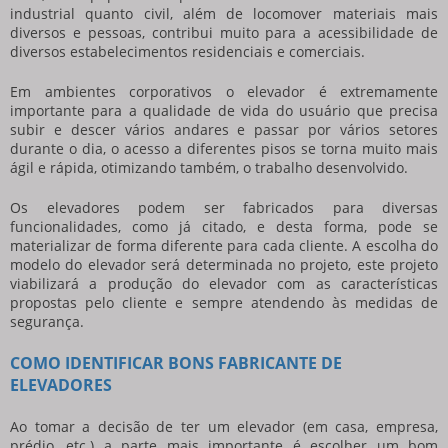
industrial quanto civil, além de locomover materiais mais
diversos e pessoas, contribui muito para a acessibilidade de
diversos estabelecimentos residenciais e comerciais.
Em ambientes corporativos o elevador é extremamente
importante para a qualidade de vida do usuário que precisa
subir e descer vários andares e passar por vários setores
durante o dia, o acesso a diferentes pisos se torna muito mais
ágil e rápida, otimizando também, o trabalho desenvolvido.
Os elevadores podem ser fabricados para diversas
funcionalidades, como já citado, e desta forma, pode se
materializar de forma diferente para cada cliente. A escolha do
modelo do elevador será determinada no projeto, este projeto
viabilizará a produção do elevador com as características
propostas pelo cliente e sempre atendendo às medidas de
segurança.
COMO IDENTIFICAR BONS FABRICANTE DE
ELEVADORES
Ao tomar a decisão de ter um elevador (em casa, empresa,
prédio, etc.) a parte mais importante é escolher um bom