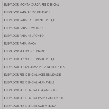
ELEVADOR MONTA CARGA RESIDENCIAL
ELEVADOR PARA ACESSIBILIDADE
ELEVADOR PARA CADEIRANTE PREÇO
ELEVADOR PARA COMÉRCIO
ELEVADOR PARA HELIPONTO
ELEVADOR PARA MACA
ELEVADOR PLANO INCLINADO
ELEVADOR PLANO INCLINADO PREÇO
ELEVADOR PLATAFORMA PARA DEFICIENTES
ELEVADOR RESIDENCIAL ACESSIBILIDADE
ELEVADOR RESIDENCIAL ALPHAVILLE
ELEVADOR RESIDENCIAL ORÇAMENTO
ELEVADOR RESIDENCIAL PARA CADEIRANTE
ELEVADOR RESIDENCIAL SOB MEDIDA