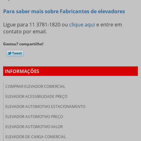
Para saber mais sobre Fabricantes de elevadores
Ligue para
11 3781-1820
ou
clique aqui
e entre em
contato por email.
Gostou? compartilhe!
INFORMAÇÕES
COMPRAR ELEVADOR COMERCIAL
ELEVADOR ACESSIBILIDADE PREÇO
ELEVADOR AUTOMOTIVO ESTACIONAMENTO
ELEVADOR AUTOMOTIVO PREÇO
ELEVADOR AUTOMOTIVO VALOR
ELEVADOR DE CARGA COMERCIAL