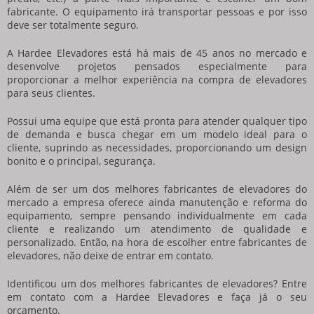
fabricante. O equipamento irá transportar pessoas e por isso
deve ser totalmente seguro.
A Hardee Elevadores está há mais de 45 anos no mercado e
desenvolve projetos pensados especialmente para
proporcionar a melhor experiência na compra de elevadores
para seus clientes.
Possui uma equipe que está pronta para atender qualquer tipo
de demanda e busca chegar em um modelo ideal para o
cliente, suprindo as necessidades, proporcionando um design
bonito e o principal, segurança.
Além de ser um dos melhores
fabricantes de elevadores
do
mercado a empresa oferece ainda manutenção e reforma do
equipamento, sempre pensando individualmente em cada
cliente e realizando um atendimento de qualidade e
personalizado. Então, na hora de escolher entre
fabricantes de
elevadores
, não deixe de entrar em contato.
Identificou um dos melhores
fabricantes de elevadores
? Entre
em contato com a Hardee Elevadores e faça já o seu
orçamento.