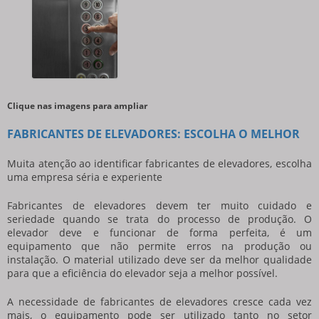
Clique nas imagens para ampliar
FABRICANTES DE ELEVADORES: ESCOLHA O MELHOR
Muita atenção ao identificar
fabricantes de elevadores
, escolha
uma empresa séria e experiente
Fabricantes de elevadores devem ter muito cuidado e
seriedade quando se trata do processo de produção. O
elevador deve e funcionar de forma perfeita, é um
equipamento que não permite erros na produção ou
instalação. O material utilizado deve ser da melhor qualidade
para que a eficiência do elevador seja a melhor possível.
A necessidade de
fabricantes de elevadores
cresce cada vez
mais, o equipamento pode ser utilizado tanto no setor