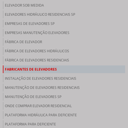
ELEVADOR SOB MEDIDA
ELEVADORES HIDRÁULICO RESIDENCIAIS SP
EMPRESAS DE ELEVADORES SP
EMPRESAS MANUTENÇÃO ELEVADORES
FÁBRICA DE ELEVADOR
FÁBRICA DE ELEVADORES HIDRÁULICOS
FÁBRICA DE ELEVADORES RESIDENCIAIS
FABRICANTES DE ELEVADORES
INSTALAÇÃO DE ELEVADORES RESIDENCIAIS
MANUTENÇÃO DE ELEVADORES RESIDENCIAIS
MANUTENÇÃO DE ELEVADORES SP
ONDE COMPRAR ELEVADOR RESIDENCIAL
PLATAFORMA HIDRÁULICA PARA DEFICIENTE
PLATAFORMA PARA DEFICIENTE