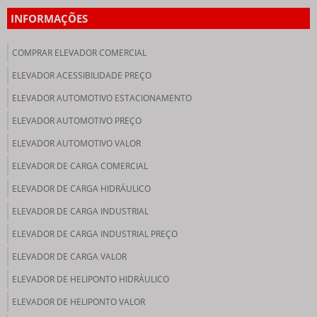
INFORMAÇÕES
COMPRAR ELEVADOR COMERCIAL
ELEVADOR ACESSIBILIDADE PREÇO
ELEVADOR AUTOMOTIVO ESTACIONAMENTO
ELEVADOR AUTOMOTIVO PREÇO
ELEVADOR AUTOMOTIVO VALOR
ELEVADOR DE CARGA COMERCIAL
ELEVADOR DE CARGA HIDRÁULICO
ELEVADOR DE CARGA INDUSTRIAL
ELEVADOR DE CARGA INDUSTRIAL PREÇO
ELEVADOR DE CARGA VALOR
ELEVADOR DE HELIPONTO HIDRÁULICO
ELEVADOR DE HELIPONTO VALOR