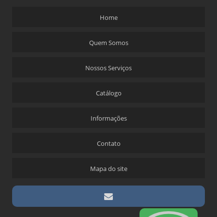
Home
Quem Somos
Nossos Serviços
Catálogo
Informações
Contato
Mapa do site