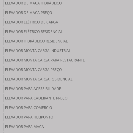
ELEVADOR DE MACA HIDRÁULICO
ELEVADOR DE MACA PREÇO
ELEVADOR ELÉTRICO DE CARGA
ELEVADOR ELÉTRICO RESIDENCIAL
ELEVADOR HIDRÁULICO RESIDENCIAL
ELEVADOR MONTA CARGA INDUSTRIAL
ELEVADOR MONTA CARGA PARA RESTAURANTE
ELEVADOR MONTA CARGA PREÇO
ELEVADOR MONTA CARGA RESIDENCIAL
ELEVADOR PARA ACESSIBILIDADE
ELEVADOR PARA CADEIRANTE PREÇO
ELEVADOR PARA COMÉRCIO
ELEVADOR PARA HELIPONTO
ELEVADOR PARA MACA