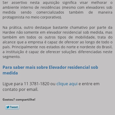
Ser assertivo nesta aquisição significa visar melhorar o
ambiente interno de residências (mesmo com elevadores sob
medida sendo comercializados também de maneira
protagonista no meio corporativo).
Na prática, outro destaque bastante chamativo por parte da
Hardee não somente em
elevador residencial sob medida
, mas
também em todos os outros tipos de mobilidade, trata do
alcance que a empresa é capaz de oferecer ao longo de todo o
país. Principalmente nos estados do norte e nordeste do Brasil,
a instituição é capaz de oferecer soluções diferenciadas neste
segmento.
Para saber mais sobre Elevador residencial sob
medida
Ligue para
11 3781-1820
ou
clique aqui
e entre em
contato por email.
Gostou? compartilhe!