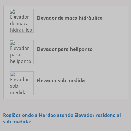
Elevador de maca hidráulico
Elevador para heliponto
Elevador sob medida
Regiões onde a Hardee atende Elevador residencial
sob medida: