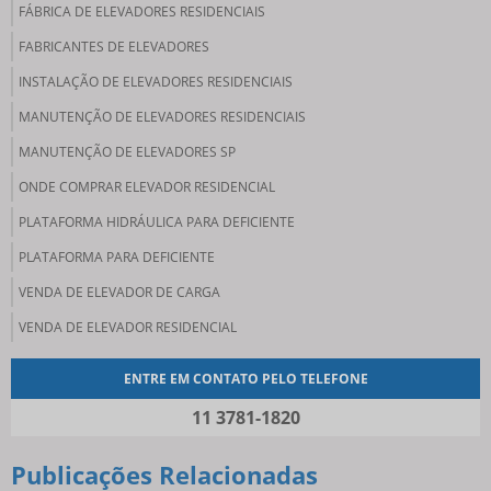
FÁBRICA DE ELEVADORES RESIDENCIAIS
FABRICANTES DE ELEVADORES
INSTALAÇÃO DE ELEVADORES RESIDENCIAIS
MANUTENÇÃO DE ELEVADORES RESIDENCIAIS
MANUTENÇÃO DE ELEVADORES SP
ONDE COMPRAR ELEVADOR RESIDENCIAL
PLATAFORMA HIDRÁULICA PARA DEFICIENTE
PLATAFORMA PARA DEFICIENTE
VENDA DE ELEVADOR DE CARGA
VENDA DE ELEVADOR RESIDENCIAL
ENTRE EM CONTATO PELO TELEFONE
11 3781-1820
Publicações Relacionadas