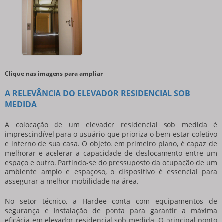
Clique nas imagens para ampliar
A RELEVÂNCIA DO ELEVADOR RESIDENCIAL SOB
MEDIDA
A colocação de um
elevador residencial sob medida
é
imprescindível para o usuário que prioriza o bem-estar coletivo
e interno de sua casa. O objeto, em primeiro plano, é capaz de
melhorar e acelerar a capacidade de deslocamento entre um
espaço e outro. Partindo-se do pressuposto da ocupação de um
ambiente amplo e espaçoso, o dispositivo é essencial para
assegurar a melhor mobilidade na área.
No setor técnico, a Hardee conta com equipamentos de
segurança e instalação de ponta para garantir a máxima
eficácia em
elevador residencial sob medida
. O principal ponto