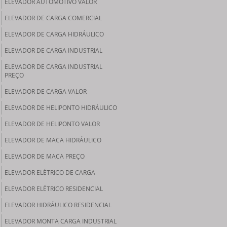
ELEVADOR AUTOMOTIVO VALOR
ELEVADOR DE CARGA COMERCIAL
ELEVADOR DE CARGA HIDRÁULICO
ELEVADOR DE CARGA INDUSTRIAL
ELEVADOR DE CARGA INDUSTRIAL
PREÇO
ELEVADOR DE CARGA VALOR
ELEVADOR DE HELIPONTO HIDRÁULICO
ELEVADOR DE HELIPONTO VALOR
ELEVADOR DE MACA HIDRÁULICO
ELEVADOR DE MACA PREÇO
ELEVADOR ELÉTRICO DE CARGA
ELEVADOR ELÉTRICO RESIDENCIAL
ELEVADOR HIDRÁULICO RESIDENCIAL
ELEVADOR MONTA CARGA INDUSTRIAL