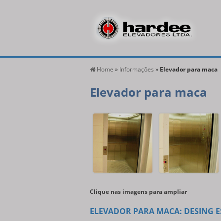
Home
»
Informações
»
Elevador para maca
Elevador para maca
Clique nas imagens para ampliar
ELEVADOR PARA MACA: DESING E