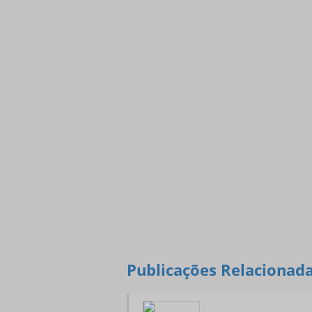
Publicações Relacionad