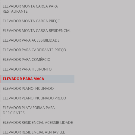
ELEVADOR MONTA CARGA PARA
RESTAURANTE
ELEVADOR MONTA CARGA PREÇO
ELEVADOR MONTA CARGA RESIDENCIAL
ELEVADOR PARA ACESSIBILIDADE
ELEVADOR PARA CADEIRANTE PREÇO
ELEVADOR PARA COMÉRCIO
ELEVADOR PARA HELIPONTO
ELEVADOR PARA MACA
ELEVADOR PLANO INCLINADO
ELEVADOR PLANO INCLINADO PREÇO
ELEVADOR PLATAFORMA PARA
DEFICIENTES
ELEVADOR RESIDENCIAL ACESSIBILIDADE
ELEVADOR RESIDENCIAL ALPHAVILLE