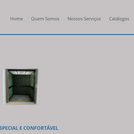
Home
Quem Somos
Nossos Serviços
Catálogos
SPECIAL E CONFORTÁVEL