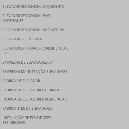
ELEVADOR RESIDENCIAL ORÇAMENTO
ELEVADOR RESIDENCIAL PARA
CADEIRANTE
ELEVADOR RESIDENCIAL SOB MEDIDA
ELEVADOR SOB MEDIDA
ELEVADORES HIDRÁULICO RESIDENCIAIS
SP
EMPRESAS DE ELEVADORES SP
EMPRESAS MANUTENÇÃO ELEVADORES
FÁBRICA DE ELEVADOR
FÁBRICA DE ELEVADORES HIDRÁULICOS
FÁBRICA DE ELEVADORES RESIDENCIAIS
FABRICANTES DE ELEVADORES
INSTALAÇÃO DE ELEVADORES
RESIDENCIAIS