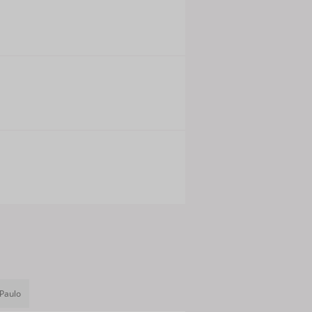
 Paulo