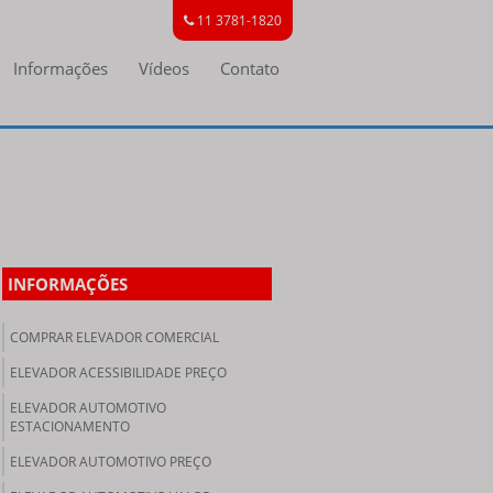
11 3781-1820
Informações
Vídeos
Contato
INFORMAÇÕES
COMPRAR ELEVADOR COMERCIAL
ELEVADOR ACESSIBILIDADE PREÇO
ELEVADOR AUTOMOTIVO
ESTACIONAMENTO
ELEVADOR AUTOMOTIVO PREÇO