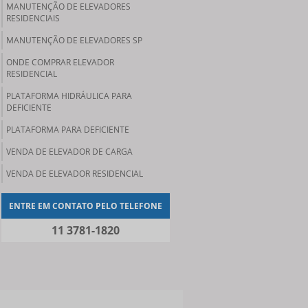
MANUTENÇÃO DE ELEVADORES
RESIDENCIAIS
MANUTENÇÃO DE ELEVADORES SP
ONDE COMPRAR ELEVADOR
RESIDENCIAL
PLATAFORMA HIDRÁULICA PARA
DEFICIENTE
PLATAFORMA PARA DEFICIENTE
VENDA DE ELEVADOR DE CARGA
VENDA DE ELEVADOR RESIDENCIAL
ENTRE EM CONTATO PELO TELEFONE
11 3781-1820