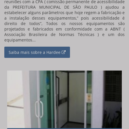
reuniões com a CPA ( comissão permanente de acessibilidade
da PREFEITURA MUNICIPAL DE SÃO PAULO ) ajudou a
estabelecer alguns parâmetros que hoje regem a fabricação e
a instalação desses equipamentos,” pois acessibilidade é
direito de todos”, Todos os nossos equipamentos são
projetados e fabricados em conformidade com a ABNT (
Associação Brasileira de Normas Técnicas ) e um dos
equipamentos...
Saiba mais sobre a Hardee