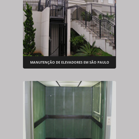
MANUTENÇÃO DE ELEVADORES EM SÃO PAULO