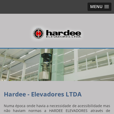
MENU
Hardee - Elevadores LTDA
Numa época onde havia a necessidade de acessibilidade mas
não haviam normas a HARDEE ELEVADORES através de