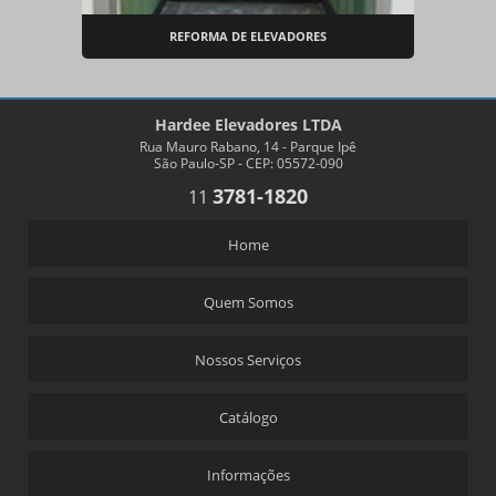
REFORMA DE ELEVADORES
Hardee Elevadores LTDA
Rua Mauro Rabano, 14 - Parque Ipê
São Paulo-SP - CEP: 05572-090
3781-1820
11
Home
Quem Somos
Nossos Serviços
Catálogo
Informações