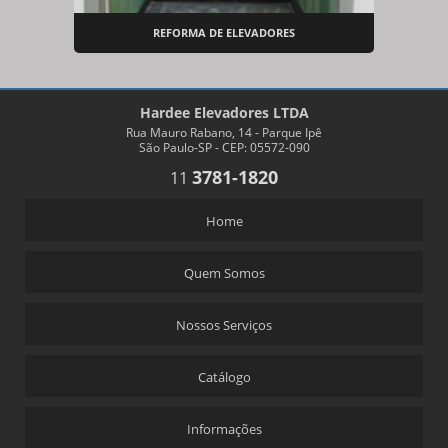
REFORMA DE ELEVADORES
Hardee Elevadores LTDA
Rua Mauro Rabano, 14 - Parque Ipê
São Paulo-SP - CEP: 05572-090
3781-1820
11
Home
Quem Somos
Nossos Serviços
Catálogo
Informações