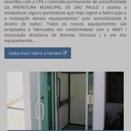
reuniões com a CPA ( comissão permanente de acessibilidade
da PREFEITURA MUNICIPAL DE SÃO PAULO ) ajudou a
estabelecer alguns parâmetros que hoje regem a fabricação e
a instalação desses equipamentos,” pois acessibilidade é
direito de todos”, Todos os nossos equipamentos são
projetados e fabricados em conformidade com a ABNT (
Associação Brasileira de Normas Técnicas ) e um dos
equipamentos...
Saiba mais sobre a Hardee