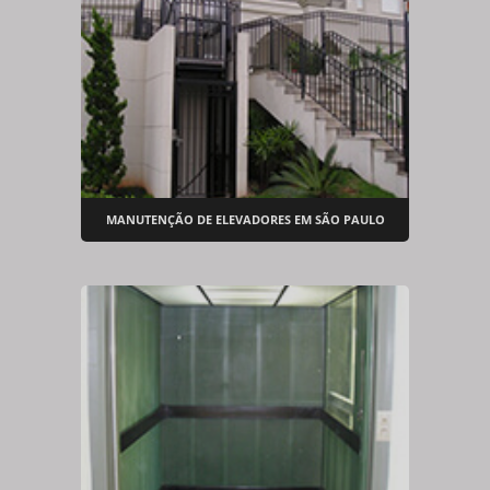
MANUTENÇÃO DE ELEVADORES EM SÃO PAULO