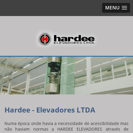
MENU
Hardee - Elevadores LTDA
Numa época onde havia a necessidade de acessibilidade mas
não haviam normas a HARDEE ELEVADORES através de