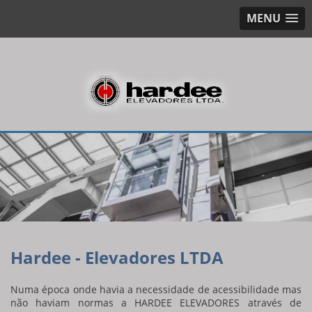
MENU
Hardee - Elevadores LTDA
Numa época onde havia a necessidade de acessibilidade mas
não haviam normas a HARDEE ELEVADORES através de