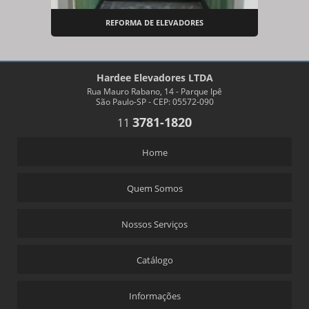
REFORMA DE ELEVADORES
Hardee Elevadores LTDA
Rua Mauro Rabano, 14 - Parque Ipê
São Paulo-SP - CEP: 05572-090
3781-1820
11
Home
Quem Somos
Nossos Serviços
Catálogo
Informações