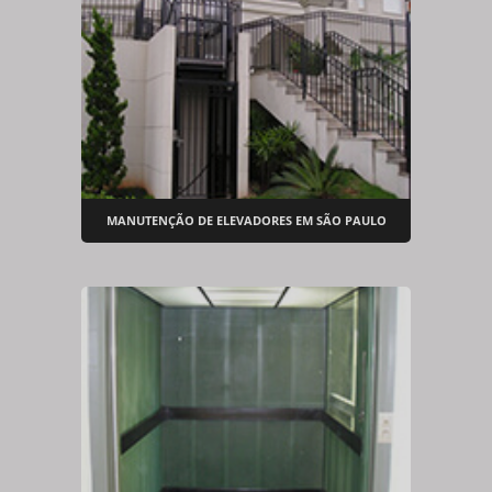
MANUTENÇÃO DE ELEVADORES EM SÃO PAULO