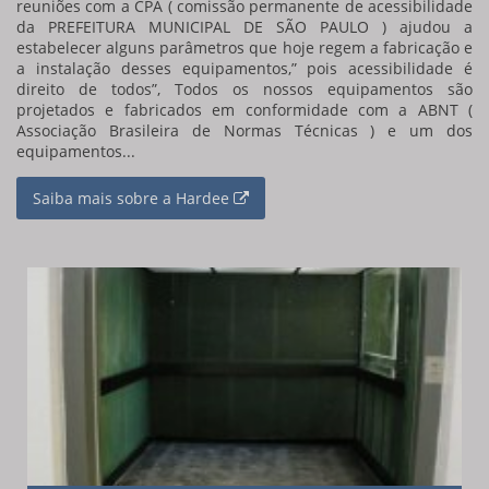
reuniões com a CPA ( comissão permanente de acessibilidade
da PREFEITURA MUNICIPAL DE SÃO PAULO ) ajudou a
estabelecer alguns parâmetros que hoje regem a fabricação e
a instalação desses equipamentos,” pois acessibilidade é
direito de todos”, Todos os nossos equipamentos são
projetados e fabricados em conformidade com a ABNT (
Associação Brasileira de Normas Técnicas ) e um dos
equipamentos...
Saiba mais sobre a Hardee