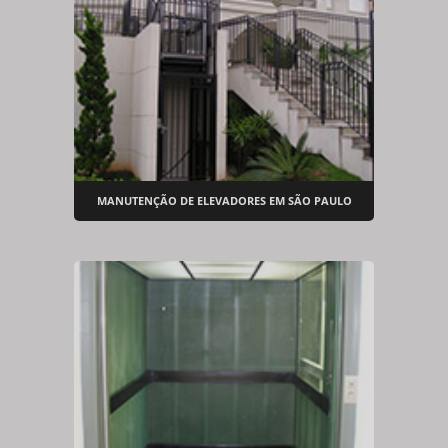
MANUTENÇÃO DE ELEVADORES EM SÃO PAULO