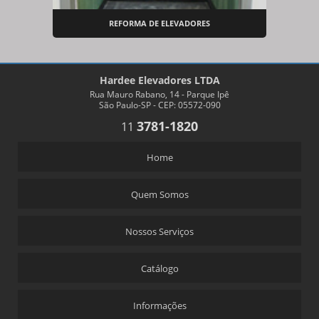
REFORMA DE ELEVADORES
Hardee Elevadores LTDA
Rua Mauro Rabano, 14 - Parque Ipê
São Paulo-SP - CEP: 05572-090
3781-1820
11
Home
Quem Somos
Nossos Serviços
Catálogo
Informações