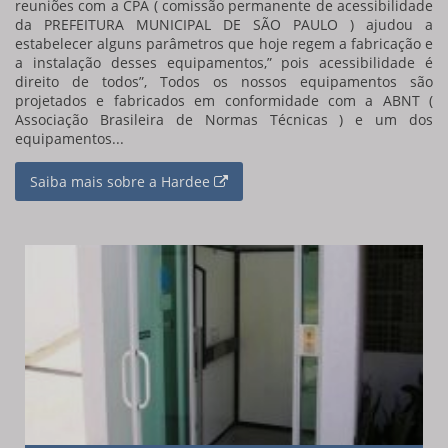
reuniões com a CPA ( comissão permanente de acessibilidade
da PREFEITURA MUNICIPAL DE SÃO PAULO ) ajudou a
estabelecer alguns parâmetros que hoje regem a fabricação e
a instalação desses equipamentos,” pois acessibilidade é
direito de todos”, Todos os nossos equipamentos são
projetados e fabricados em conformidade com a ABNT (
Associação Brasileira de Normas Técnicas ) e um dos
equipamentos...
Saiba mais sobre a Hardee