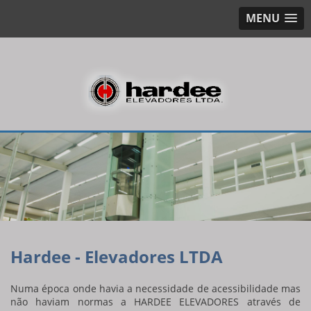
MENU
Hardee - Elevadores LTDA
Numa época onde havia a necessidade de acessibilidade mas
não haviam normas a HARDEE ELEVADORES através de