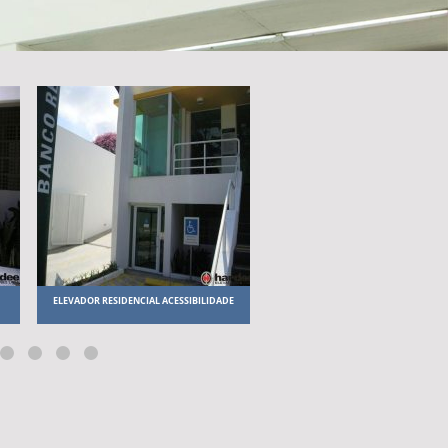
ELEVADOR RESIDENCIAL ACESSIBILIDADE
FABRICANTES DE ELEVADORES