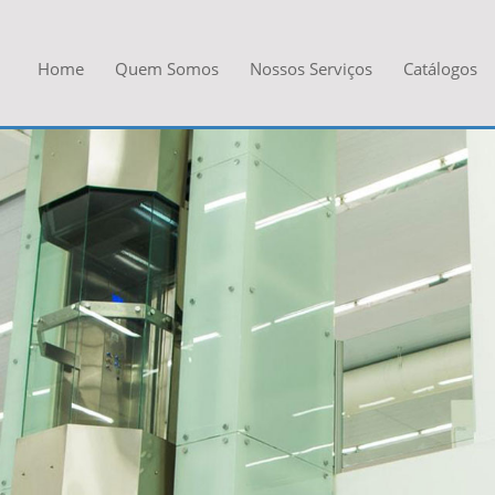
Home
Quem Somos
Nossos Serviços
Catálogos