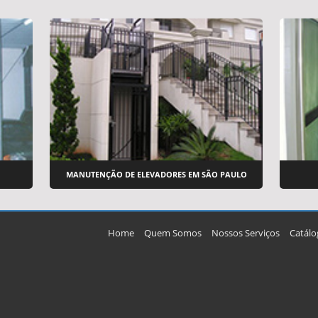
MANUTENÇÃO DE ELEVADORES EM SÃO PAULO
Home
Quem Somos
Nossos Serviços
Catálo