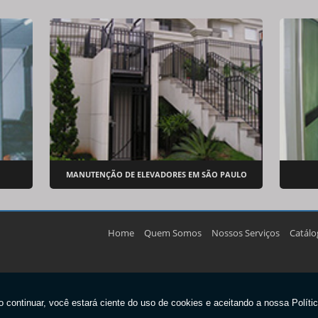
MANUTENÇÃO DE ELEVADORES EM SÃO PAULO
Home
Quem Somos
Nossos Serviços
Catálo