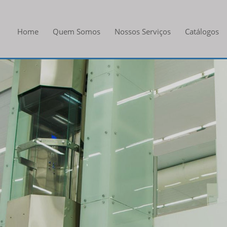
Home
Quem Somos
Nossos Serviços
Catálogos