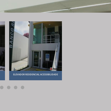
ELEVADOR RESIDENCIAL ACESSIBILIDADE
FABRICANTES DE ELEVADORES